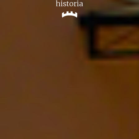
historia