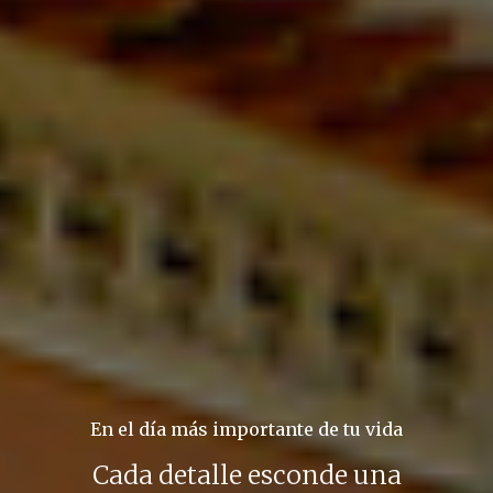
En el día más importante de tu vida
Cada detalle esconde una