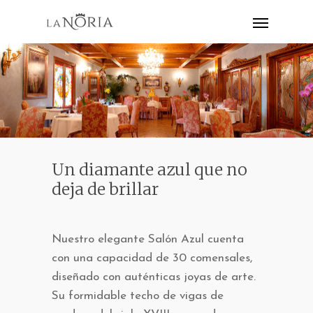
Un diamante azul que no
deja de brillar
Nuestro elegante Salón Azul cuenta
con una capacidad de 30 comensales,
diseñado con auténticas joyas de arte.
Su formidable techo de vigas de