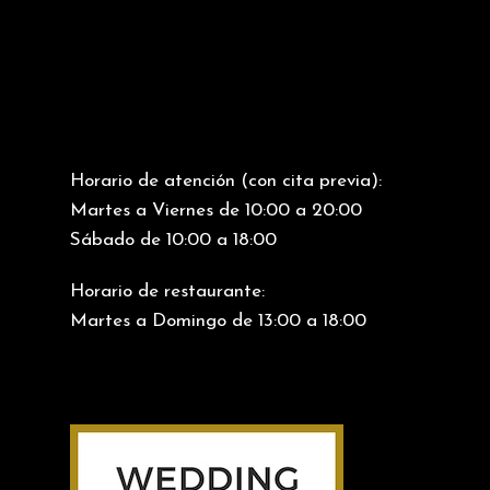
Horario de atención (con cita previa):
Martes a Viernes de 10:00 a 20:00
Sábado de 10:00 a 18:00
Horario de restaurante:
Martes a Domingo de 13:00 a 18:00