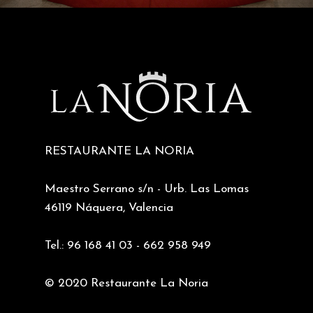
RESTAURANTE LA NORIA
Maestro Serrano s/n - Urb. Las Lomas
46119 Náquera, Valencia
Tel.: 96 168 41 03 - 662 958 949
© 2020 Restaurante La Noria