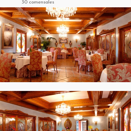
30 comensales